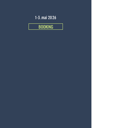
1-3.mai 2026
BOOKING