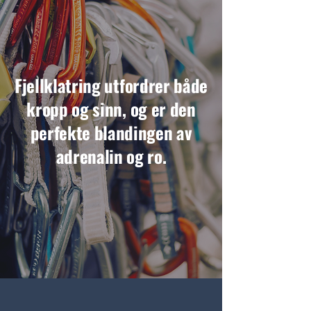
Fjellklatring utfordrer både
kropp og sinn, og er den
perfekte blandingen av
adrenalin og ro.